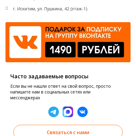
г. Искитим, ул. Пушкина, 42 (этаж-1)
Часто задаваемые вопросы
Если вы не нашли ответ на свой вопрос, просто
напишите нам в социальных сетях или
мессенджерах
Связаться с нами