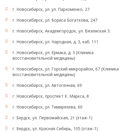
г. Новосибирск, ул. ул. Пархоменко, 27
г. Новосибирск, ул. Бориса Богаткова, 247
г. Новосибирск, Академгородок, ул. Вяземская 3.
г. Новосибирск, ул. Народная, д. 3, каб. 111
г. Новосибирск, ул. Ермака, д. 3 (Клиника
восстановительной медицины)
г. Новосибирск, ул. Горский микрорайон, 67 (Клиника
восстановительной медицины)
г. Новосибирск, ул. Автогенная, 69
г. Новосибирск, проспект К. Маркса, 8
г. Новосибирск, ул. Тимирязева, 60
г. Бердск, ул. Первомайская, 21 (этаж-1)
г. Бердск, ул. Красная Сибирь, 105 (этаж-1)