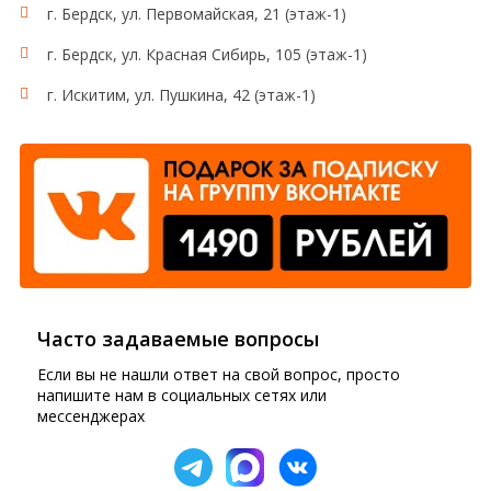
г. Бердск, ул. Первомайская, 21 (этаж-1)
г. Бердск, ул. Красная Сибирь, 105 (этаж-1)
г. Искитим, ул. Пушкина, 42 (этаж-1)
Часто задаваемые вопросы
Если вы не нашли ответ на свой вопрос, просто
напишите нам в социальных сетях или
мессенджерах