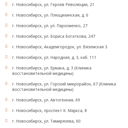
г. Новосибирск, ул. Героев Революции, 21
г. Новосибирск, ул. Плющихинская, д. 6
г. Новосибирск, ул. ул. Пархоменко, 27
г. Новосибирск, ул. Бориса Богаткова, 247
г. Новосибирск, Академгородок, ул. Вяземская 3.
г. Новосибирск, ул. Народная, д. 3, каб. 111
г. Новосибирск, ул. Ермака, д. 3 (Клиника
восстановительной медицины)
г. Новосибирск, ул. Горский микрорайон, 67 (Клиника
восстановительной медицины)
г. Новосибирск, ул. Автогенная, 69
г. Новосибирск, проспект К. Маркса, 8
г. Новосибирск, ул. Тимирязева, 60