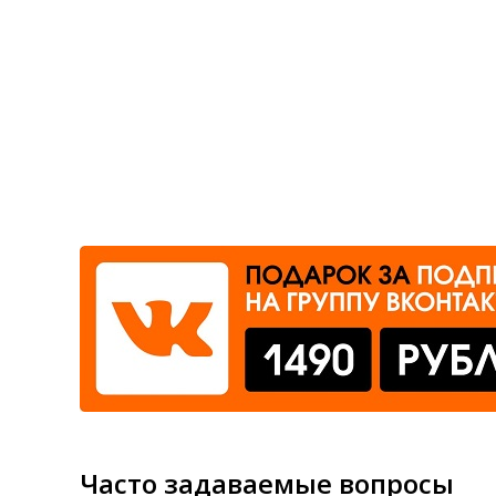
Где сдать
Время работы
Часто задаваемые вопросы