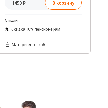
В корзину
1450 ₽
Контроль качества
Контакты
Опции
Скидка 10% пенсионерам
Материал: соскоб