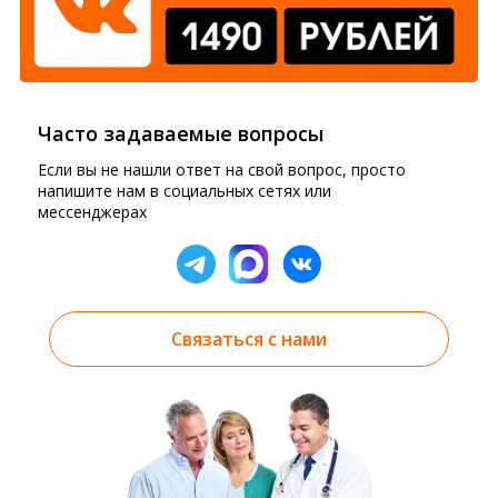
Часто задаваемые вопросы
Если вы не нашли ответ на свой вопрос, просто
напишите нам в социальных сетях или
мессенджерах
Связаться с нами