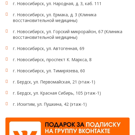
г. Новосибирск, ул. Народная, д. 3, каб. 111
г. Новосибирск, ул. Ермака, д. 3 (Клиника
восстановительной медицины)
г. Новосибирск, ул. Горский микрорайон, 67 (Клиника
восстановительной медицины)
г. Новосибирск, ул. Автогенная, 69
г. Новосибирск, проспект К. Маркса, 8
г. Новосибирск, ул. Тимирязева, 60
г. Бердск, ул. Первомайская, 21 (этаж-1)
г. Бердск, ул. Красная Сибирь, 105 (этаж-1)
г. Искитим, ул. Пушкина, 42 (этаж-1)