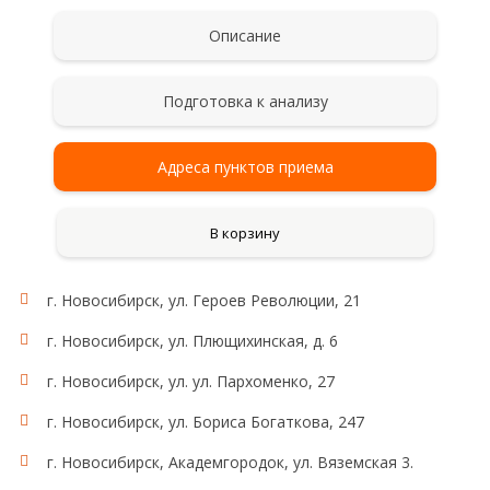
Описание
Подготовка к анализу
Адреса пунктов приема
В корзину
г. Новосибирск, ул. Героев Революции, 21
г. Новосибирск, ул. Плющихинская, д. 6
г. Новосибирск, ул. ул. Пархоменко, 27
г. Новосибирск, ул. Бориса Богаткова, 247
г. Новосибирск, Академгородок, ул. Вяземская 3.