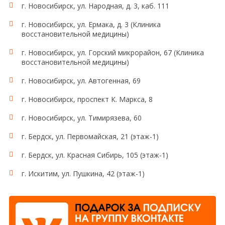
г. Новосибирск, ул. Народная, д. 3, каб. 111
г. Новосибирск, ул. Ермака, д. 3 (Клиника
восстановительной медицины)
г. Новосибирск, ул. Горский микрорайон, 67 (Клиника
восстановительной медицины)
г. Новосибирск, ул. Автогенная, 69
г. Новосибирск, проспект К. Маркса, 8
г. Новосибирск, ул. Тимирязева, 60
г. Бердск, ул. Первомайская, 21 (этаж-1)
г. Бердск, ул. Красная Сибирь, 105 (этаж-1)
г. Искитим, ул. Пушкина, 42 (этаж-1)