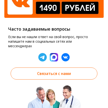
Часто задаваемые вопросы
Если вы не нашли ответ на свой вопрос, просто
напишите нам в социальных сетях или
мессенджерах
Связаться с нами