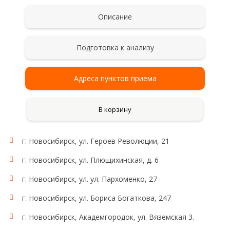
Описание
Подготовка к анализу
Адреса пунктов приема
В корзину
г. Новосибирск, ул. Героев Революции, 21
г. Новосибирск, ул. Плющихинская, д. 6
г. Новосибирск, ул. ул. Пархоменко, 27
г. Новосибирск, ул. Бориса Богаткова, 247
г. Новосибирск, Академгородок, ул. Вяземская 3.