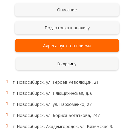
Описание
Подготовка к анализу
Адреса пунктов приема
В корзину
г. Новосибирск, ул. Героев Революции, 21
г. Новосибирск, ул. Плющихинская, д. 6
г. Новосибирск, ул. ул. Пархоменко, 27
г. Новосибирск, ул. Бориса Богаткова, 247
г. Новосибирск, Академгородок, ул. Вяземская 3.