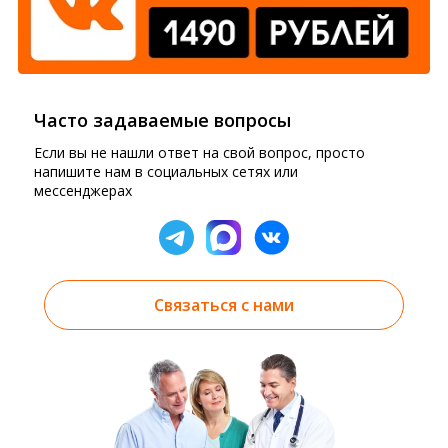
Часто задаваемые вопросы
Если вы не нашли ответ на свой вопрос, просто
напишите нам в социальных сетях или
мессенджерах
Связаться с нами