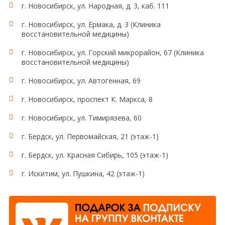
г. Новосибирск, ул. Народная, д. 3, каб. 111
г. Новосибирск, ул. Ермака, д. 3 (Клиника
восстановительной медицины)
г. Новосибирск, ул. Горский микрорайон, 67 (Клиника
восстановительной медицины)
г. Новосибирск, ул. Автогенная, 69
г. Новосибирск, проспект К. Маркса, 8
г. Новосибирск, ул. Тимирязева, 60
г. Бердск, ул. Первомайская, 21 (этаж-1)
г. Бердск, ул. Красная Сибирь, 105 (этаж-1)
г. Искитим, ул. Пушкина, 42 (этаж-1)