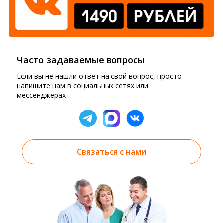
Часто задаваемые вопросы
Если вы не нашли ответ на свой вопрос, просто
напишите нам в социальных сетях или
мессенджерах
Связаться с нами