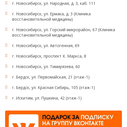
г. Новосибирск, ул. Народная, д. 3, каб. 111
г. Новосибирск, ул. Ермака, д. 3 (Клиника
восстановительной медицины)
г. Новосибирск, ул. Горский микрорайон, 67 (Клиника
восстановительной медицины)
г. Новосибирск, ул. Автогенная, 69
г. Новосибирск, проспект К. Маркса, 8
г. Новосибирск, ул. Тимирязева, 60
г. Бердск, ул. Первомайская, 21 (этаж-1)
г. Бердск, ул. Красная Сибирь, 105 (этаж-1)
г. Искитим, ул. Пушкина, 42 (этаж-1)