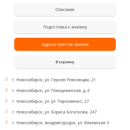
Описание
Подготовка к анализу
Адреса пунктов приема
В корзину
г. Новосибирск, ул. Героев Революции, 21
г. Новосибирск, ул. Плющихинская, д. 6
г. Новосибирск, ул. ул. Пархоменко, 27
г. Новосибирск, ул. Бориса Богаткова, 247
г. Новосибирск, Академгородок, ул. Вяземская 3.