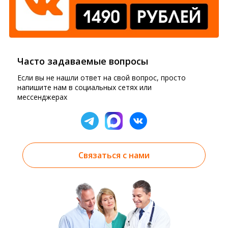
Часто задаваемые вопросы
Если вы не нашли ответ на свой вопрос, просто
напишите нам в социальных сетях или
мессенджерах
Связаться с нами