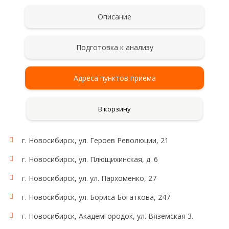
Описание
Подготовка к анализу
Адреса пунктов приема
В корзину
г. Новосибирск, ул. Героев Революции, 21
г. Новосибирск, ул. Плющихинская, д. 6
г. Новосибирск, ул. ул. Пархоменко, 27
г. Новосибирск, ул. Бориса Богаткова, 247
г. Новосибирск, Академгородок, ул. Вяземская 3.