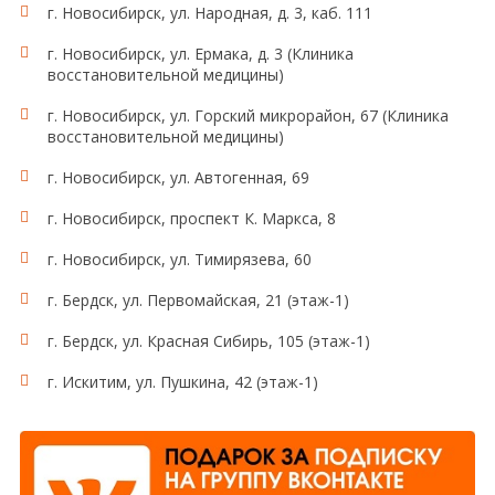
г. Новосибирск, ул. Народная, д. 3, каб. 111
г. Новосибирск, ул. Ермака, д. 3 (Клиника
восстановительной медицины)
г. Новосибирск, ул. Горский микрорайон, 67 (Клиника
восстановительной медицины)
г. Новосибирск, ул. Автогенная, 69
г. Новосибирск, проспект К. Маркса, 8
г. Новосибирск, ул. Тимирязева, 60
г. Бердск, ул. Первомайская, 21 (этаж-1)
г. Бердск, ул. Красная Сибирь, 105 (этаж-1)
г. Искитим, ул. Пушкина, 42 (этаж-1)