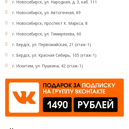
г. Новосибирск, ул. Народная, д. 3, каб. 111
г. Новосибирск, ул. Автогенная, 69
г. Новосибирск, проспект К. Маркса, 8
г. Новосибирск, ул. Тимирязева, 60
г. Бердск, ул. Первомайская, 21 (этаж-1)
г. Бердск, ул. Красная Сибирь, 105 (этаж-1)
г. Искитим, ул. Пушкина, 42 (этаж-1)