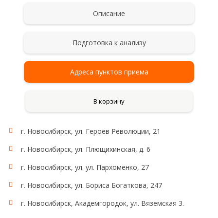
Описание
Подготовка к анализу
Адреса пунктов приема
В корзину
г. Новосибирск, ул. Героев Революции, 21
г. Новосибирск, ул. Плющихинская, д. 6
г. Новосибирск, ул. ул. Пархоменко, 27
г. Новосибирск, ул. Бориса Богаткова, 247
г. Новосибирск, Академгородок, ул. Вяземская 3.