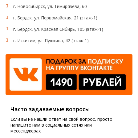
г. Новосибирск, ул. Тимирязева, 60
г. Бердск, ул. Первомайская, 21 (этаж-1)
г. Бердск, ул. Красная Сибирь, 105 (этаж-1)
г. Искитим, ул. Пушкина, 42 (этаж-1)
Часто задаваемые вопросы
Если вы не нашли ответ на свой вопрос, просто
напишите нам в социальных сетях или
мессенджерах