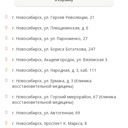
г. Новосибирск, ул. Героев Революции, 21
г. Новосибирск, ул. Плющихинская, д. 6
г. Новосибирск, ул. ул. Пархоменко, 27
г. Новосибирск, ул. Бориса Богаткова, 247
г. Новосибирск, Академгородок, ул. Вяземская 3.
г. Новосибирск, ул. Народная, д. 3, каб. 111
г. Новосибирск, ул. Ермака, д. 3 (Клиника
восстановительной медицины)
г. Новосибирск, ул. Горский микрорайон, 67 (Клиника
восстановительной медицины)
г. Новосибирск, ул. Автогенная, 69
г. Новосибирск, проспект К. Маркса, 8