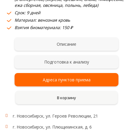
ежа сборная, овсяница, полынь, лебеда)
Срок: 9 дней
Материал: венозная кровь
Взятия биоматериала: 150 ₽
Описание
Подготовка к анализу
Адреса пунктов приема
В корзину
г. Новосибирск, ул. Героев Революции, 21
г. Новосибирск, ул. Плющихинская, д. 6