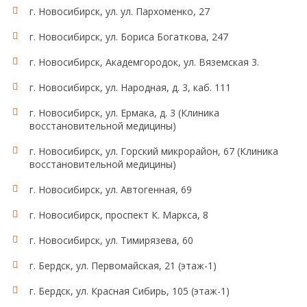
г. Новосибирск, ул. ул. Пархоменко, 27
г. Новосибирск, ул. Бориса Богаткова, 247
г. Новосибирск, Академгородок, ул. Вяземская 3.
г. Новосибирск, ул. Народная, д. 3, каб. 111
г. Новосибирск, ул. Ермака, д. 3 (Клиника
восстановительной медицины)
г. Новосибирск, ул. Горский микрорайон, 67 (Клиника
восстановительной медицины)
г. Новосибирск, ул. Автогенная, 69
г. Новосибирск, проспект К. Маркса, 8
г. Новосибирск, ул. Тимирязева, 60
г. Бердск, ул. Первомайская, 21 (этаж-1)
г. Бердск, ул. Красная Сибирь, 105 (этаж-1)