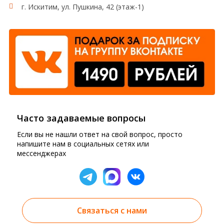
г. Искитим, ул. Пушкина, 42 (этаж-1)
Часто задаваемые вопросы
Если вы не нашли ответ на свой вопрос, просто
напишите нам в социальных сетях или
мессенджерах
Связаться с нами