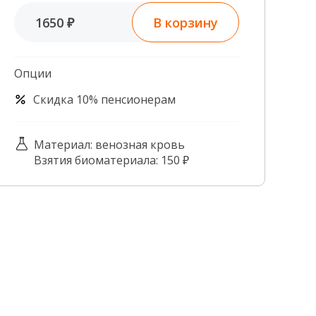
Контроль качества
В корзину
1650 ₽
Контакты
Опции
Скидка 10% пенсионерам
Материал: венозная кровь
Взятия биоматериала: 150 ₽