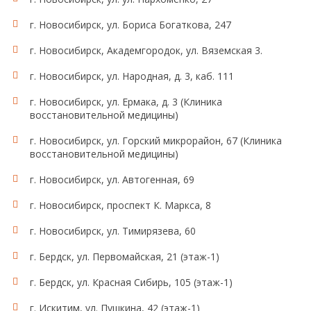
г. Новосибирск, ул. Бориса Богаткова, 247
г. Новосибирск, Академгородок, ул. Вяземская 3.
г. Новосибирск, ул. Народная, д. 3, каб. 111
г. Новосибирск, ул. Ермака, д. 3 (Клиника
восстановительной медицины)
г. Новосибирск, ул. Горский микрорайон, 67 (Клиника
восстановительной медицины)
г. Новосибирск, ул. Автогенная, 69
г. Новосибирск, проспект К. Маркса, 8
г. Новосибирск, ул. Тимирязева, 60
г. Бердск, ул. Первомайская, 21 (этаж-1)
г. Бердск, ул. Красная Сибирь, 105 (этаж-1)
г. Искитим, ул. Пушкина, 42 (этаж-1)