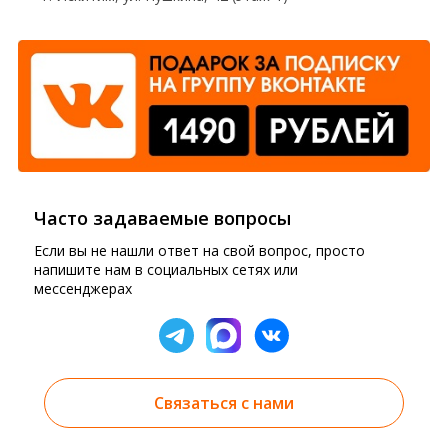
Часто задаваемые вопросы
Если вы не нашли ответ на свой вопрос, просто
напишите нам в социальных сетях или
мессенджерах
Связаться с нами