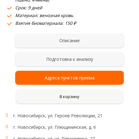
Срок: 9 дней
Материал: венозная кровь
Взятия биоматериала: 150 ₽
Описание
Подготовка к анализу
Адреса пунктов приема
В корзину
г. Новосибирск, ул. Героев Революции, 21
г. Новосибирск, ул. Плющихинская, д. 6
г. Новосибирск, ул. ул. Пархоменко, 27