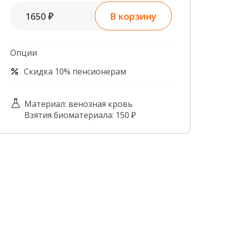
Контроль качества
В корзину
1650 ₽
Контакты
Опции
Скидка 10% пенсионерам
Материал: венозная кровь
Взятия биоматериала: 150 ₽