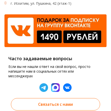
г. Искитим, ул. Пушкина, 42 (этаж-1)
Часто задаваемые вопросы
Если вы не нашли ответ на свой вопрос, просто
напишите нам в социальных сетях или
мессенджерах
Связаться с нами