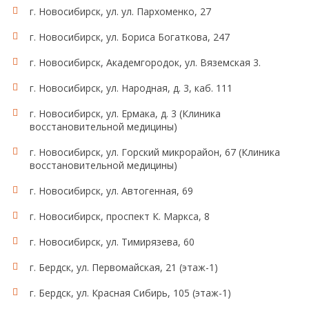
г. Новосибирск, ул. ул. Пархоменко, 27
г. Новосибирск, ул. Бориса Богаткова, 247
г. Новосибирск, Академгородок, ул. Вяземская 3.
г. Новосибирск, ул. Народная, д. 3, каб. 111
г. Новосибирск, ул. Ермака, д. 3 (Клиника
восстановительной медицины)
г. Новосибирск, ул. Горский микрорайон, 67 (Клиника
восстановительной медицины)
г. Новосибирск, ул. Автогенная, 69
г. Новосибирск, проспект К. Маркса, 8
г. Новосибирск, ул. Тимирязева, 60
г. Бердск, ул. Первомайская, 21 (этаж-1)
г. Бердск, ул. Красная Сибирь, 105 (этаж-1)