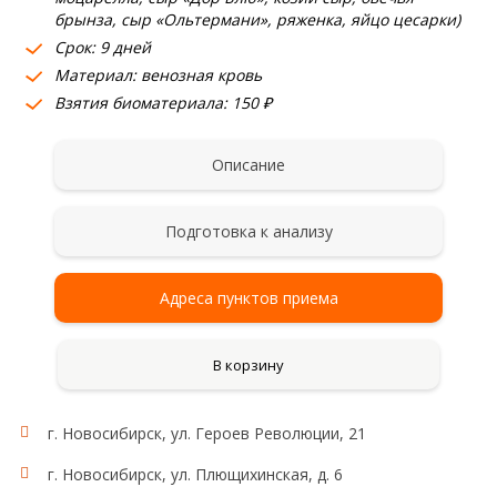
брынза, сыр «Ольтермани», ряженка, яйцо цесарки)
Срок: 9 дней
Материал: венозная кровь
Взятия биоматериала: 150 ₽
Описание
Подготовка к анализу
Адреса пунктов приема
В корзину
г. Новосибирск, ул. Героев Революции, 21
г. Новосибирск, ул. Плющихинская, д. 6