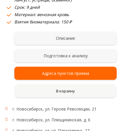
Срок: 9 дней
Материал: венозная кровь
Взятия биоматериала: 150 ₽
Описание
Подготовка к анализу
Адреса пунктов приема
В корзину
г. Новосибирск, ул. Героев Революции, 21
г. Новосибирск, ул. Плющихинская, д. 6
г. Новосибирск, ул. ул. Пархоменко, 27