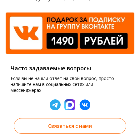
Часто задаваемые вопросы
Если вы не нашли ответ на свой вопрос, просто
напишите нам в социальных сетях или
мессенджерах
Связаться с нами