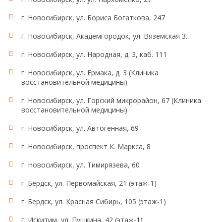
г. Новосибирск, ул. Бориса Богаткова, 247
г. Новосибирск, Академгородок, ул. Вяземская 3.
г. Новосибирск, ул. Народная, д. 3, каб. 111
г. Новосибирск, ул. Ермака, д. 3 (Клиника
восстановительной медицины)
г. Новосибирск, ул. Горский микрорайон, 67 (Клиника
восстановительной медицины)
г. Новосибирск, ул. Автогенная, 69
г. Новосибирск, проспект К. Маркса, 8
г. Новосибирск, ул. Тимирязева, 60
г. Бердск, ул. Первомайская, 21 (этаж-1)
г. Бердск, ул. Красная Сибирь, 105 (этаж-1)
г. Искитим, ул. Пушкина, 42 (этаж-1)