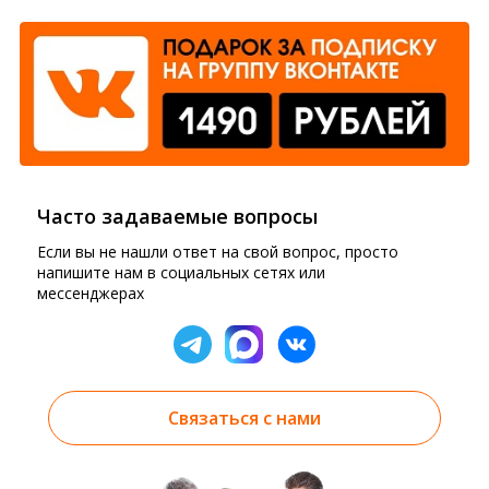
Часто задаваемые вопросы
Если вы не нашли ответ на свой вопрос, просто
напишите нам в социальных сетях или
мессенджерах
Связаться с нами