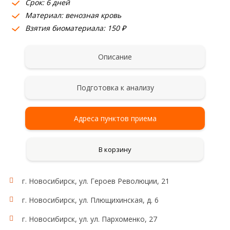
Срок: 6 дней
Материал: венозная кровь
Взятия биоматериала: 150 ₽
Описание
Подготовка к анализу
Адреса пунктов приема
В корзину
г. Новосибирск, ул. Героев Революции, 21
г. Новосибирск, ул. Плющихинская, д. 6
г. Новосибирск, ул. ул. Пархоменко, 27