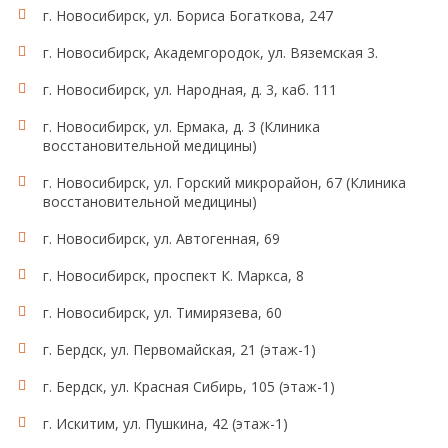
г. Новосибирск, ул. Бориса Богаткова, 247
г. Новосибирск, Академгородок, ул. Вяземская 3.
г. Новосибирск, ул. Народная, д. 3, каб. 111
г. Новосибирск, ул. Ермака, д. 3 (Клиника
восстановительной медицины)
г. Новосибирск, ул. Горский микрорайон, 67 (Клиника
восстановительной медицины)
г. Новосибирск, ул. Автогенная, 69
г. Новосибирск, проспект К. Маркса, 8
г. Новосибирск, ул. Тимирязева, 60
г. Бердск, ул. Первомайская, 21 (этаж-1)
г. Бердск, ул. Красная Сибирь, 105 (этаж-1)
г. Искитим, ул. Пушкина, 42 (этаж-1)