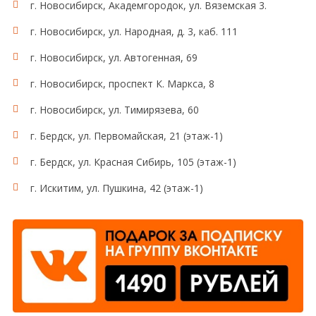
г. Новосибирск, Академгородок, ул. Вяземская 3.
г. Новосибирск, ул. Народная, д. 3, каб. 111
г. Новосибирск, ул. Автогенная, 69
г. Новосибирск, проспект К. Маркса, 8
г. Новосибирск, ул. Тимирязева, 60
г. Бердск, ул. Первомайская, 21 (этаж-1)
г. Бердск, ул. Красная Сибирь, 105 (этаж-1)
г. Искитим, ул. Пушкина, 42 (этаж-1)