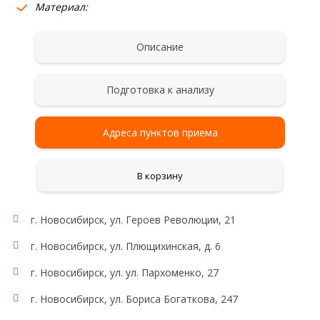
Материал:
Описание
Подготовка к анализу
Адреса пунктов приема
В корзину
г. Новосибирск, ул. Героев Революции, 21
г. Новосибирск, ул. Плющихинская, д. 6
г. Новосибирск, ул. ул. Пархоменко, 27
г. Новосибирск, ул. Бориса Богаткова, 247