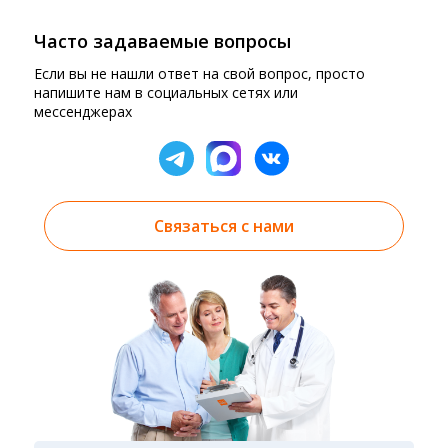
Часто задаваемые вопросы
Если вы не нашли ответ на свой вопрос, просто
напишите нам в социальных сетях или
мессенджерах
Связаться с нами
Результаты вы можете получить тремя