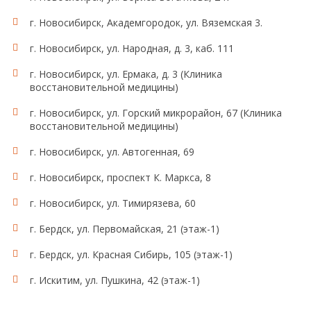
г. Новосибирск, Академгородок, ул. Вяземская 3.
г. Новосибирск, ул. Народная, д. 3, каб. 111
г. Новосибирск, ул. Ермака, д. 3 (Клиника
восстановительной медицины)
г. Новосибирск, ул. Горский микрорайон, 67 (Клиника
восстановительной медицины)
г. Новосибирск, ул. Автогенная, 69
г. Новосибирск, проспект К. Маркса, 8
г. Новосибирск, ул. Тимирязева, 60
г. Бердск, ул. Первомайская, 21 (этаж-1)
г. Бердск, ул. Красная Сибирь, 105 (этаж-1)
г. Искитим, ул. Пушкина, 42 (этаж-1)