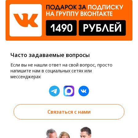
Часто задаваемые вопросы
Если вы не нашли ответ на свой вопрос, просто
напишите нам в социальных сетях или
мессенджерах
Связаться с нами