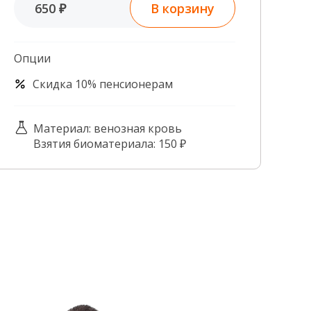
В корзину
650 ₽
Контроль качества
Контакты
Опции
Скидка 10% пенсионерам
Материал: венозная кровь
Взятия биоматериала: 150 ₽