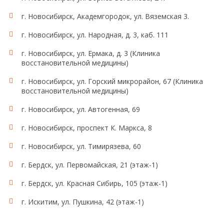
г. Новосибирск, Академгородок, ул. Вяземская 3.
г. Новосибирск, ул. Народная, д. 3, каб. 111
г. Новосибирск, ул. Ермака, д. 3 (Клиника
восстановительной медицины)
г. Новосибирск, ул. Горский микрорайон, 67 (Клиника
восстановительной медицины)
г. Новосибирск, ул. Автогенная, 69
г. Новосибирск, проспект К. Маркса, 8
г. Новосибирск, ул. Тимирязева, 60
г. Бердск, ул. Первомайская, 21 (этаж-1)
г. Бердск, ул. Красная Сибирь, 105 (этаж-1)
г. Искитим, ул. Пушкина, 42 (этаж-1)