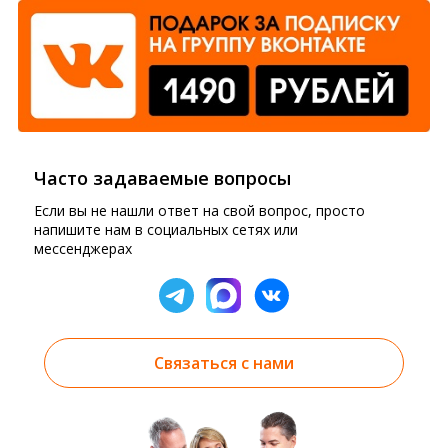
Часто задаваемые вопросы
Если вы не нашли ответ на свой вопрос, просто
напишите нам в социальных сетях или
мессенджерах
Связаться с нами