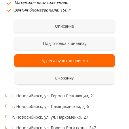
Материал: венозная кровь
Взятия биоматериала: 150 ₽
Описание
Подготовка к анализу
Адреса пунктов приема
В корзину
г. Новосибирск, ул. Героев Революции, 21
г. Новосибирск, ул. Плющихинская, д. 6
г. Новосибирск, ул. ул. Пархоменко, 27
г. Новосибирск, ул. Бориса Богаткова, 247