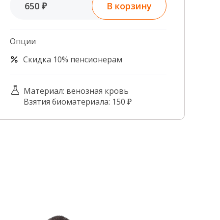
В корзину
650 ₽
Контроль качества
Контакты
Опции
Скидка 10% пенсионерам
Материал: венозная кровь
Взятия биоматериала: 150 ₽