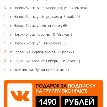
г. Новосибирск, Академгородок, ул. Вяземская 3.
г. Новосибирск, ул. Народная, д. 3, каб. 111
г. Новосибирск, ул. Автогенная, 69
г. Новосибирск, проспект К. Маркса, 8
г. Новосибирск, ул. Тимирязева, 60
г. Бердск, ул. Первомайская, 21 (этаж-1)
г. Бердск, ул. Красная Сибирь, 105 (этаж-1)
г. Искитим, ул. Пушкина, 42 (этаж-1)