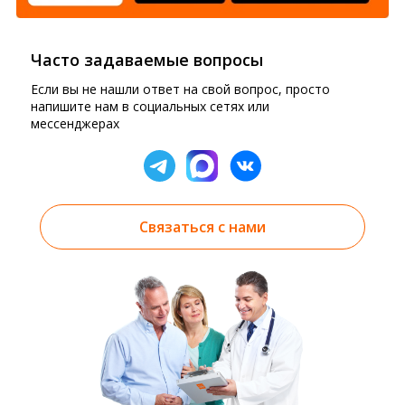
Часто задаваемые вопросы
Если вы не нашли ответ на свой вопрос, просто
напишите нам в социальных сетях или
мессенджерах
Связаться с нами