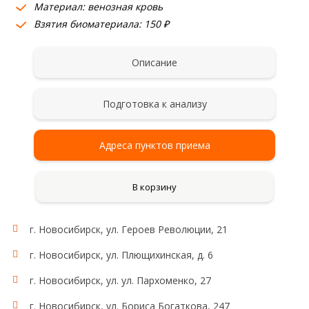
Материал: венозная кровь
Взятия биоматериала: 150 ₽
Описание
Подготовка к анализу
Адреса пунктов приема
В корзину
г. Новосибирск, ул. Героев Революции, 21
г. Новосибирск, ул. Плющихинская, д. 6
г. Новосибирск, ул. ул. Пархоменко, 27
г. Новосибирск, ул. Бориса Богаткова, 247