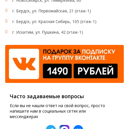
г. Новосибирск, ул. Тимирязева, 60
г. Бердск, ул. Первомайская, 21 (этаж-1)
г. Бердск, ул. Красная Сибирь, 105 (этаж-1)
г. Искитим, ул. Пушкина, 42 (этаж-1)
Часто задаваемые вопросы
Если вы не нашли ответ на свой вопрос, просто
напишите нам в социальных сетях или
мессенджерах