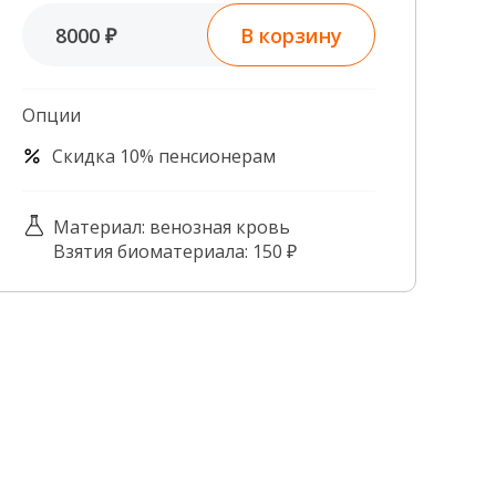
Контроль качества
В корзину
8000 ₽
Контакты
Опции
Скидка 10% пенсионерам
Материал: венозная кровь
Взятия биоматериала: 150 ₽