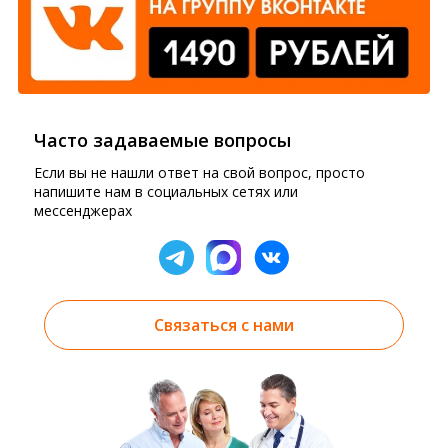
Часто задаваемые вопросы
Если вы не нашли ответ на свой вопрос, просто
напишите нам в социальных сетях или
мессенджерах
Связаться с нами