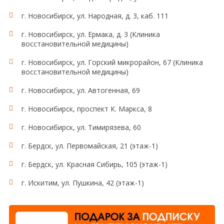
г. Новосибирск, ул. Народная, д. 3, каб. 111
г. Новосибирск, ул. Ермака, д. 3 (Клиника
восстановительной медицины)
г. Новосибирск, ул. Горский микрорайон, 67 (Клиника
восстановительной медицины)
г. Новосибирск, ул. Автогенная, 69
г. Новосибирск, проспект К. Маркса, 8
г. Новосибирск, ул. Тимирязева, 60
г. Бердск, ул. Первомайская, 21 (этаж-1)
г. Бердск, ул. Красная Сибирь, 105 (этаж-1)
г. Искитим, ул. Пушкина, 42 (этаж-1)