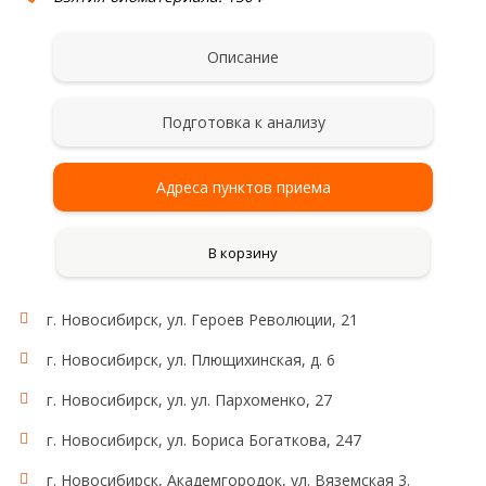
Описание
Подготовка к анализу
Адреса пунктов приема
В корзину
г. Новосибирск, ул. Героев Революции, 21
г. Новосибирск, ул. Плющихинская, д. 6
г. Новосибирск, ул. ул. Пархоменко, 27
г. Новосибирск, ул. Бориса Богаткова, 247
г. Новосибирск, Академгородок, ул. Вяземская 3.