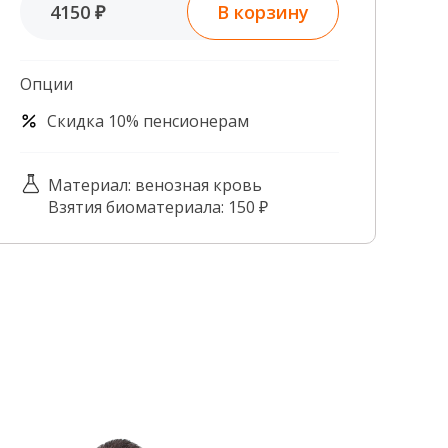
В корзину
4150 ₽
Контроль качества
Контакты
Опции
Скидка 10% пенсионерам
Материал: венозная кровь
Взятия биоматериала: 150 ₽