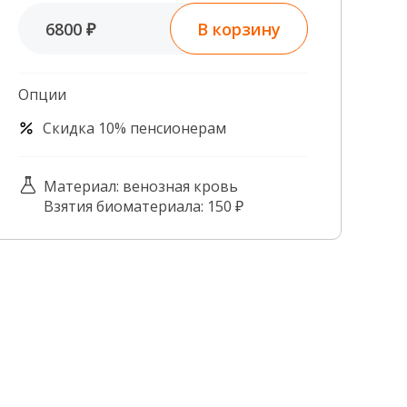
Контроль качества
В корзину
6800 ₽
Контакты
Опции
Скидка 10% пенсионерам
Материал: венозная кровь
Взятия биоматериала: 150 ₽