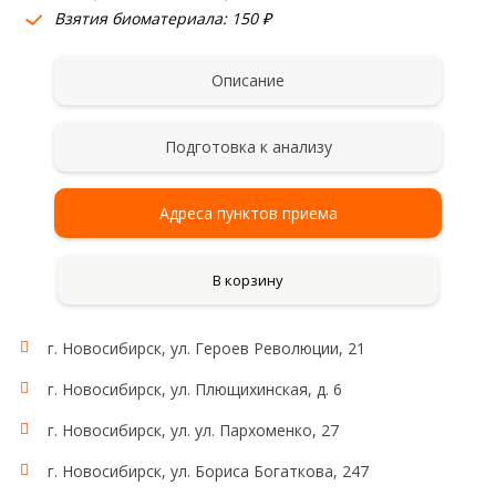
Взятия биоматериала: 150 ₽
Описание
Подготовка к анализу
Адреса пунктов приема
В корзину
г. Новосибирск, ул. Героев Революции, 21
г. Новосибирск, ул. Плющихинская, д. 6
г. Новосибирск, ул. ул. Пархоменко, 27
г. Новосибирск, ул. Бориса Богаткова, 247