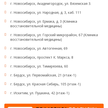
г. Новосибирск, Академгородок, ул. Вяземская 3.
г. Новосибирск, ул. Народная, д. 3, каб. 111
г. Новосибирск, ул. Ермака, д. 3 (Клиника
восстановительной медицины)
г. Новосибирск, ул. Горский микрорайон, 67 (Клиника
восстановительной медицины)
г. Новосибирск, ул. Автогенная, 69
г. Новосибирск, проспект К. Маркса, 8
г. Новосибирск, ул. Тимирязева, 60
г. Бердск, ул. Первомайская, 21 (этаж-1)
г. Бердск, ул. Красная Сибирь, 105 (этаж-1)
г. Искитим, ул. Пушкина, 42 (этаж-1)