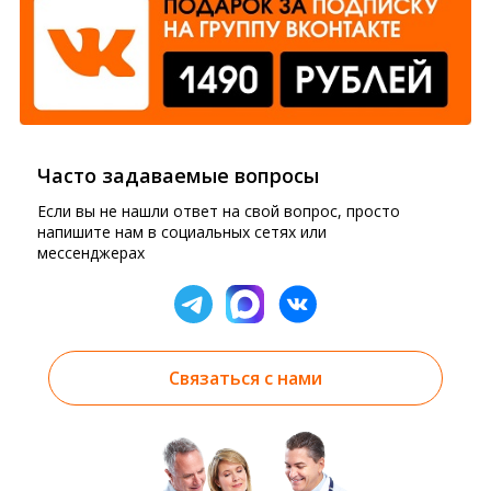
Часто задаваемые вопросы
Если вы не нашли ответ на свой вопрос, просто
напишите нам в социальных сетях или
мессенджерах
Связаться с нами