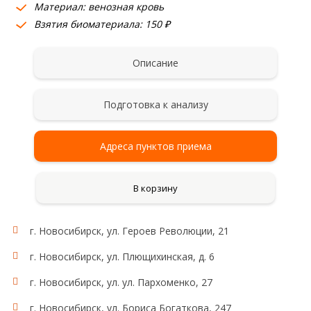
Материал: венозная кровь
Взятия биоматериала: 150 ₽
Описание
Подготовка к анализу
Адреса пунктов приема
В корзину
г. Новосибирск, ул. Героев Революции, 21
г. Новосибирск, ул. Плющихинская, д. 6
г. Новосибирск, ул. ул. Пархоменко, 27
г. Новосибирск, ул. Бориса Богаткова, 247