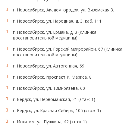
г. Новосибирск, Академгородок, ул. Вяземская 3.
г. Новосибирск, ул. Народная, д. 3, каб. 111
г. Новосибирск, ул. Ермака, д. 3 (Клиника
восстановительной медицины)
г. Новосибирск, ул. Горский микрорайон, 67 (Клиника
восстановительной медицины)
г. Новосибирск, ул. Автогенная, 69
г. Новосибирск, проспект К. Маркса, 8
г. Новосибирск, ул. Тимирязева, 60
г. Бердск, ул. Первомайская, 21 (этаж-1)
г. Бердск, ул. Красная Сибирь, 105 (этаж-1)
г. Искитим, ул. Пушкина, 42 (этаж-1)