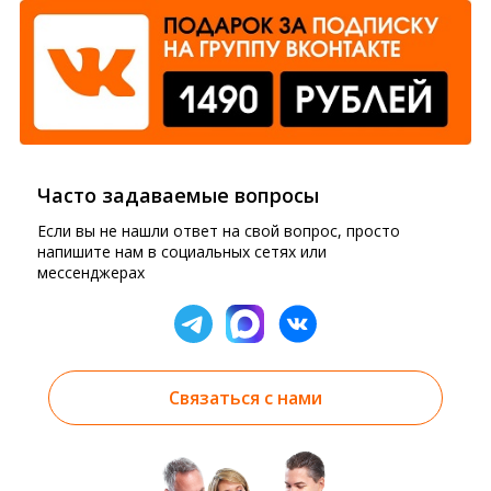
Часто задаваемые вопросы
Если вы не нашли ответ на свой вопрос, просто
напишите нам в социальных сетях или
мессенджерах
Связаться с нами