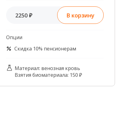
Контроль качества
В корзину
2250 ₽
Контакты
Опции
Скидка 10% пенсионерам
Материал: венозная кровь
Взятия биоматериала: 150 ₽