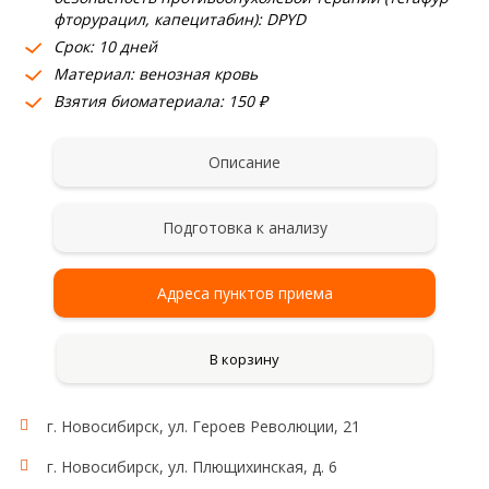
фторурацил, капецитабин): DPYD
Срок: 10 дней
Материал: венозная кровь
Взятия биоматериала: 150 ₽
Описание
Подготовка к анализу
Адреса пунктов приема
В корзину
г. Новосибирск, ул. Героев Революции, 21
г. Новосибирск, ул. Плющихинская, д. 6