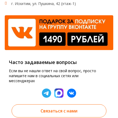
г. Искитим, ул. Пушкина, 42 (этаж-1)
Часто задаваемые вопросы
Если вы не нашли ответ на свой вопрос, просто
напишите нам в социальных сетях или
мессенджерах
Связаться с нами