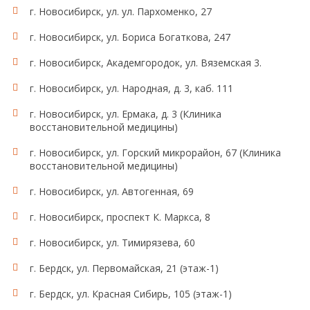
г. Новосибирск, ул. ул. Пархоменко, 27
г. Новосибирск, ул. Бориса Богаткова, 247
г. Новосибирск, Академгородок, ул. Вяземская 3.
г. Новосибирск, ул. Народная, д. 3, каб. 111
г. Новосибирск, ул. Ермака, д. 3 (Клиника
восстановительной медицины)
г. Новосибирск, ул. Горский микрорайон, 67 (Клиника
восстановительной медицины)
г. Новосибирск, ул. Автогенная, 69
г. Новосибирск, проспект К. Маркса, 8
г. Новосибирск, ул. Тимирязева, 60
г. Бердск, ул. Первомайская, 21 (этаж-1)
г. Бердск, ул. Красная Сибирь, 105 (этаж-1)