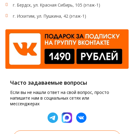
г. Бердск, ул. Красная Сибирь, 105 (этаж-1)
г. Искитим, ул. Пушкина, 42 (этаж-1)
Часто задаваемые вопросы
Если вы не нашли ответ на свой вопрос, просто
напишите нам в социальных сетях или
мессенджерах