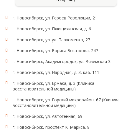
г. Новосибирск, ул. Героев Революции, 21
г. Новосибирск, ул. Плющихинская, д. 6
г. Новосибирск, ул. ул. Пархоменко, 27
г. Новосибирск, ул. Бориса Богаткова, 247
г. Новосибирск, Академгородок, ул. Вяземская 3.
г. Новосибирск, ул. Народная, д. 3, каб. 111
г. Новосибирск, ул. Ермака, д. 3 (Клиника
восстановительной медицины)
г. Новосибирск, ул. Горский микрорайон, 67 (Клиника
восстановительной медицины)
г. Новосибирск, ул. Автогенная, 69
г. Новосибирск, проспект К. Маркса, 8