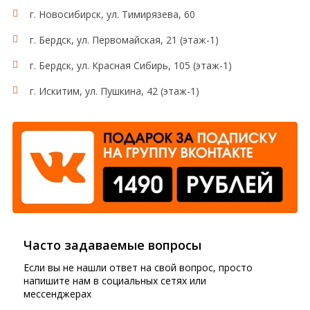
г. Новосибирск, ул. Тимирязева, 60
г. Бердск, ул. Первомайская, 21 (этаж-1)
г. Бердск, ул. Красная Сибирь, 105 (этаж-1)
г. Искитим, ул. Пушкина, 42 (этаж-1)
Часто задаваемые вопросы
Если вы не нашли ответ на свой вопрос, просто
напишите нам в социальных сетях или
мессенджерах