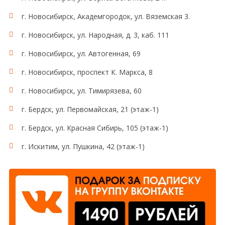
г. Новосибирск, Академгородок, ул. Вяземская 3.
г. Новосибирск, ул. Народная, д. 3, каб. 111
г. Новосибирск, ул. Автогенная, 69
г. Новосибирск, проспект К. Маркса, 8
г. Новосибирск, ул. Тимирязева, 60
г. Бердск, ул. Первомайская, 21 (этаж-1)
г. Бердск, ул. Красная Сибирь, 105 (этаж-1)
г. Искитим, ул. Пушкина, 42 (этаж-1)