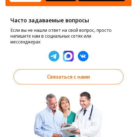
Часто задаваемые вопросы
Если вы не нашли ответ на свой вопрос, просто
напишите нам в социальных сетях или
мессенджерах
Связаться с нами