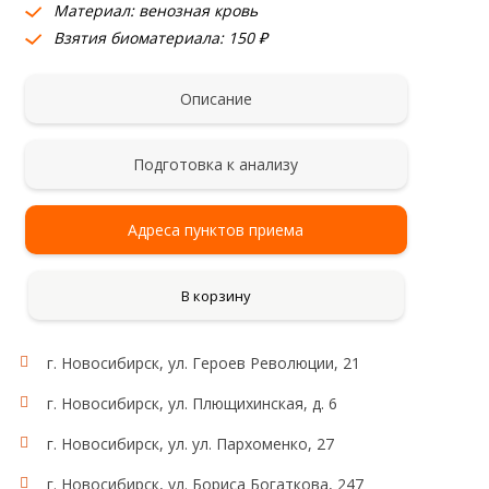
Материал: венозная кровь
Взятия биоматериала: 150 ₽
Описание
Подготовка к анализу
Адреса пунктов приема
В корзину
г. Новосибирск, ул. Героев Революции, 21
Область применения:
Адрэнергическая система
г. Новосибирск, ул. Плющихинская, д. 6
г. Новосибирск, ул. ул. Пархоменко, 27
г. Новосибирск, ул. Бориса Богаткова, 247