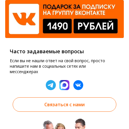
Часто задаваемые вопросы
Если вы не нашли ответ на свой вопрос, просто
напишите нам в социальных сетях или
мессенджерах
Связаться с нами