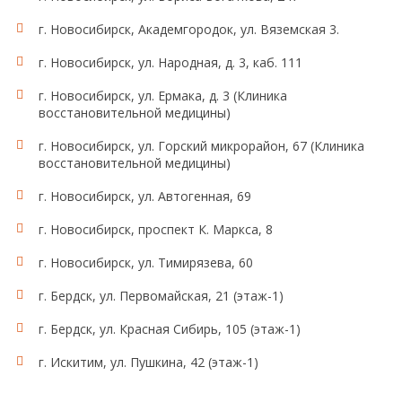
г. Новосибирск, Академгородок, ул. Вяземская 3.
г. Новосибирск, ул. Народная, д. 3, каб. 111
г. Новосибирск, ул. Ермака, д. 3 (Клиника
восстановительной медицины)
г. Новосибирск, ул. Горский микрорайон, 67 (Клиника
восстановительной медицины)
г. Новосибирск, ул. Автогенная, 69
г. Новосибирск, проспект К. Маркса, 8
г. Новосибирск, ул. Тимирязева, 60
г. Бердск, ул. Первомайская, 21 (этаж-1)
г. Бердск, ул. Красная Сибирь, 105 (этаж-1)
г. Искитим, ул. Пушкина, 42 (этаж-1)