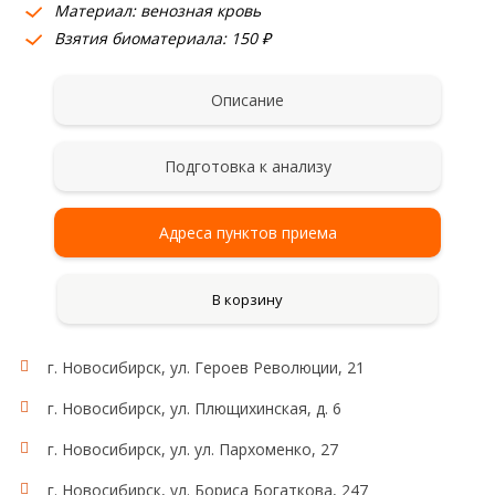
Материал: венозная кровь
Взятия биоматериала: 150 ₽
Описание
Подготовка к анализу
Адреса пунктов приема
В корзину
г. Новосибирск, ул. Героев Революции, 21
г. Новосибирск, ул. Плющихинская, д. 6
г. Новосибирск, ул. ул. Пархоменко, 27
г. Новосибирск, ул. Бориса Богаткова, 247