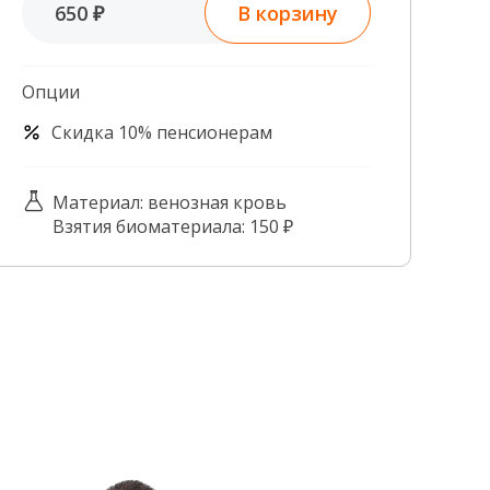
В корзину
650 ₽
Контроль качества
Контакты
Опции
Скидка 10% пенсионерам
Материал: венозная кровь
Взятия биоматериала: 150 ₽