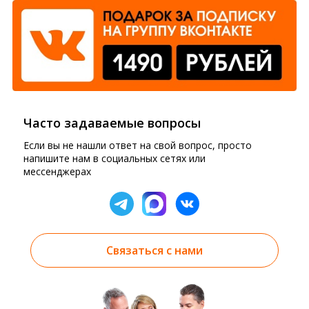
Часто задаваемые вопросы
Если вы не нашли ответ на свой вопрос, просто
напишите нам в социальных сетях или
мессенджерах
Связаться с нами