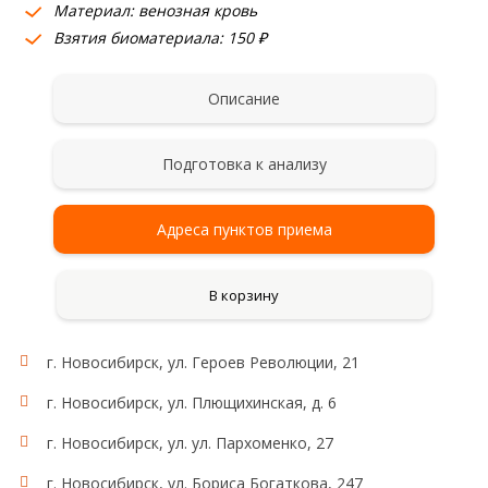
Материал: венозная кровь
Взятия биоматериала: 150 ₽
Описание
Подготовка к анализу
Адреса пунктов приема
В корзину
г. Новосибирск, ул. Героев Революции, 21
г. Новосибирск, ул. Плющихинская, д. 6
г. Новосибирск, ул. ул. Пархоменко, 27
г. Новосибирск, ул. Бориса Богаткова, 247