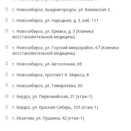
г. Новосибирск, Академгородок, ул. Вяземская 3.
г. Новосибирск, ул. Народная, д. 3, каб. 111
г. Новосибирск, ул. Ермака, д. 3 (Клиника
восстановительной медицины)
г. Новосибирск, ул. Горский микрорайон, 67 (Клиника
восстановительной медицины)
г. Новосибирск, ул. Автогенная, 69
г. Новосибирск, проспект К. Маркса, 8
г. Новосибирск, ул. Тимирязева, 60
г. Бердск, ул. Первомайская, 21 (этаж-1)
г. Бердск, ул. Красная Сибирь, 105 (этаж-1)
г. Искитим, ул. Пушкина, 42 (этаж-1)