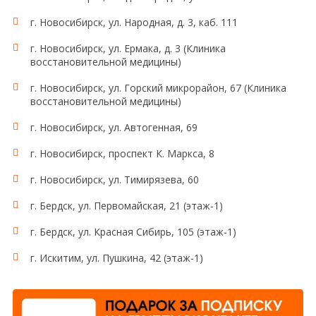
г. Новосибирск, ул. Народная, д. 3, каб. 111
г. Новосибирск, ул. Ермака, д. 3 (Клиника
восстановительной медицины)
г. Новосибирск, ул. Горский микрорайон, 67 (Клиника
восстановительной медицины)
г. Новосибирск, ул. Автогенная, 69
г. Новосибирск, проспект К. Маркса, 8
г. Новосибирск, ул. Тимирязева, 60
г. Бердск, ул. Первомайская, 21 (этаж-1)
г. Бердск, ул. Красная Сибирь, 105 (этаж-1)
г. Искитим, ул. Пушкина, 42 (этаж-1)