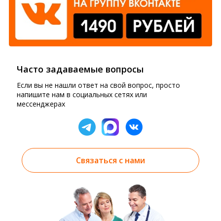
Часто задаваемые вопросы
Если вы не нашли ответ на свой вопрос, просто
напишите нам в социальных сетях или
мессенджерах
Связаться с нами