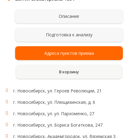
Описание
Подготовка к анализу
Адреса пунктов приема
В корзину
г. Новосибирск, ул. Героев Революции, 21
г. Новосибирск, ул. Плющихинская, д. 6
г. Новосибирск, ул. ул. Пархоменко, 27
г. Новосибирск, ул. Бориса Богаткова, 247
г. Новосибирск, Академгородок, ул. Вяземская 3.