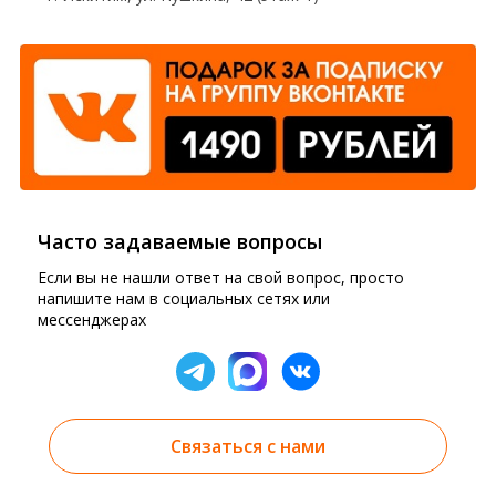
Часто задаваемые вопросы
Если вы не нашли ответ на свой вопрос, просто
напишите нам в социальных сетях или
мессенджерах
Связаться с нами