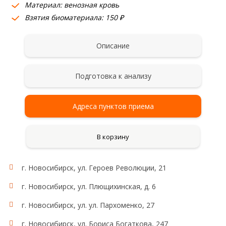
Материал: венозная кровь
Взятия биоматериала: 150 ₽
Описание
Подготовка к анализу
Адреса пунктов приема
В корзину
г. Новосибирск, ул. Героев Революции, 21
г. Новосибирск, ул. Плющихинская, д. 6
г. Новосибирск, ул. ул. Пархоменко, 27
г. Новосибирск, ул. Бориса Богаткова, 247