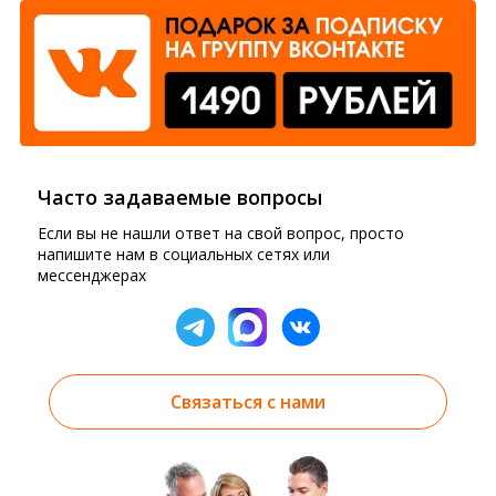
Часто задаваемые вопросы
Если вы не нашли ответ на свой вопрос, просто
напишите нам в социальных сетях или
мессенджерах
Связаться с нами