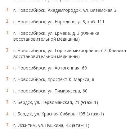
г. Новосибирск, Академгородок, ул. Вяземская 3.
г. Новосибирск, ул. Народная, д. 3, каб. 111
г. Новосибирск, ул. Ермака, д. 3 (Клиника
восстановительной медицины)
г. Новосибирск, ул. Горский микрорайон, 67 (Клиника
восстановительной медицины)
г. Новосибирск, ул. Автогенная, 69
г. Новосибирск, проспект К. Маркса, 8
г. Новосибирск, ул. Тимирязева, 60
г. Бердск, ул. Первомайская, 21 (этаж-1)
г. Бердск, ул. Красная Сибирь, 105 (этаж-1)
г. Искитим, ул. Пушкина, 42 (этаж-1)