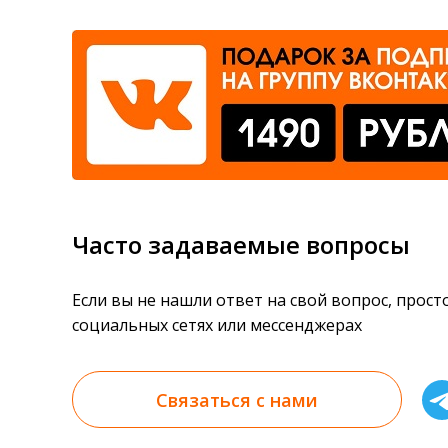
Часто задаваемые вопросы
Если вы не нашли ответ на свой вопрос, прос
социальных сетях или мессенджерах
Связаться с нами