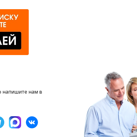
то напишите нам в