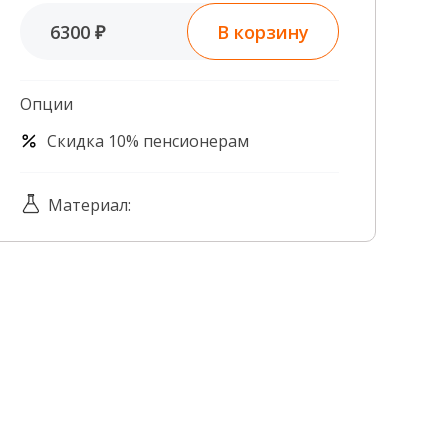
Контроль качества
В корзину
6300 ₽
Контакты
Опции
Скидка 10% пенсионерам
Материал: