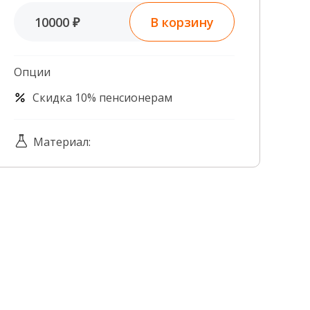
Контроль качества
В корзину
10000 ₽
Контакты
Опции
Скидка 10% пенсионерам
Материал: