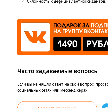
Склонность к дефициту антиоксидантов.
Часто задаваемые вопросы
Если вы не нашли ответ на свой вопрос, прос
социальных сетях или мессенджерах