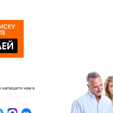
то напишите нам в