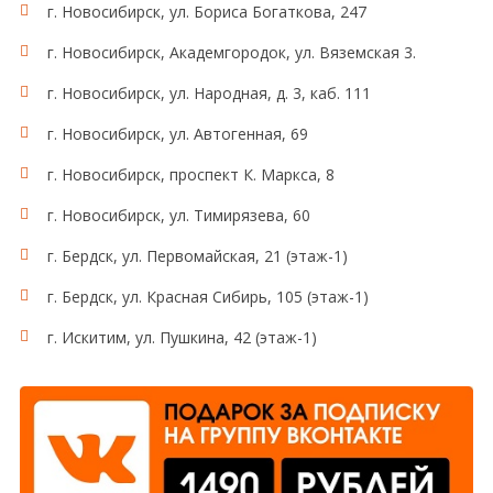
г. Новосибирск, ул. Бориса Богаткова, 247
г. Новосибирск, Академгородок, ул. Вяземская 3.
г. Новосибирск, ул. Народная, д. 3, каб. 111
г. Новосибирск, ул. Автогенная, 69
г. Новосибирск, проспект К. Маркса, 8
г. Новосибирск, ул. Тимирязева, 60
г. Бердск, ул. Первомайская, 21 (этаж-1)
г. Бердск, ул. Красная Сибирь, 105 (этаж-1)
г. Искитим, ул. Пушкина, 42 (этаж-1)