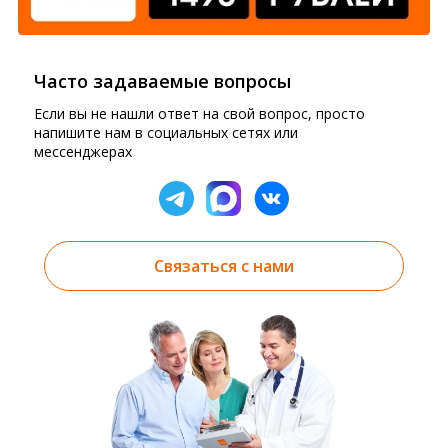
Часто задаваемые вопросы
Если вы не нашли ответ на свой вопрос, просто
напишите нам в социальных сетях или
мессенджерах
Связаться с нами