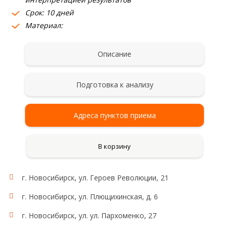
Срок: 10 дней
Материал:
Описание
Подготовка к анализу
Адреса пунктов приема
В корзину
г. Новосибирск, ул. Героев Революции, 21
г. Новосибирск, ул. Плющихинская, д. 6
г. Новосибирск, ул. ул. Пархоменко, 27