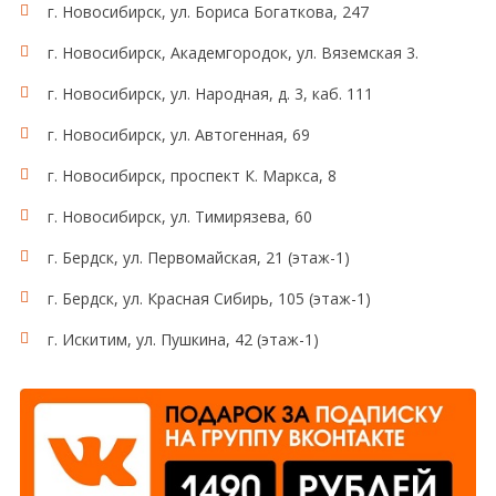
г. Новосибирск, ул. Бориса Богаткова, 247
г. Новосибирск, Академгородок, ул. Вяземская 3.
г. Новосибирск, ул. Народная, д. 3, каб. 111
г. Новосибирск, ул. Автогенная, 69
г. Новосибирск, проспект К. Маркса, 8
г. Новосибирск, ул. Тимирязева, 60
г. Бердск, ул. Первомайская, 21 (этаж-1)
г. Бердск, ул. Красная Сибирь, 105 (этаж-1)
г. Искитим, ул. Пушкина, 42 (этаж-1)