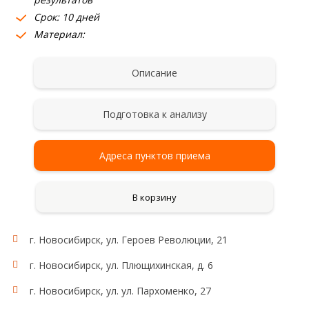
Срок: 10 дней
Материал:
Описание
Подготовка к анализу
Адреса пунктов приема
В корзину
г. Новосибирск, ул. Героев Революции, 21
г. Новосибирск, ул. Плющихинская, д. 6
г. Новосибирск, ул. ул. Пархоменко, 27