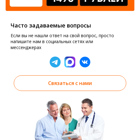
Часто задаваемые вопросы
Если вы не нашли ответ на свой вопрос, просто
напишите нам в социальных сетях или
мессенджерах
Связаться с нами