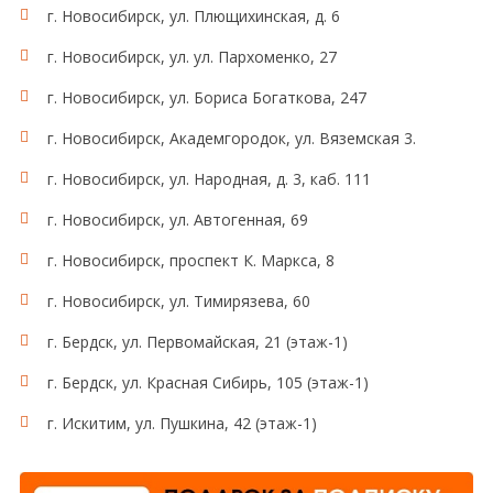
г. Новосибирск, ул. Плющихинская, д. 6
г. Новосибирск, ул. ул. Пархоменко, 27
г. Новосибирск, ул. Бориса Богаткова, 247
г. Новосибирск, Академгородок, ул. Вяземская 3.
г. Новосибирск, ул. Народная, д. 3, каб. 111
г. Новосибирск, ул. Автогенная, 69
г. Новосибирск, проспект К. Маркса, 8
г. Новосибирск, ул. Тимирязева, 60
г. Бердск, ул. Первомайская, 21 (этаж-1)
г. Бердск, ул. Красная Сибирь, 105 (этаж-1)
г. Искитим, ул. Пушкина, 42 (этаж-1)