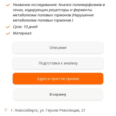
Название исследования: Анализ полиморфизмов в
генах, кодирующих рецепторы и ферменты
метаболизма половых гормонов (Нарушение
метаболизма половых гормонов )
Срок: 10 дней
Материал:
Описание
Подготовка к анализу
Адреса пунктов приема
В корзину
г. Новосибирск, ул. Героев Революции, 21