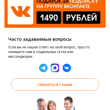
Часто задаваемые вопросы
Если вы не нашли ответ на свой вопрос, просто
напишите нам в социальных сетях или
мессенджерах
Связаться с нами