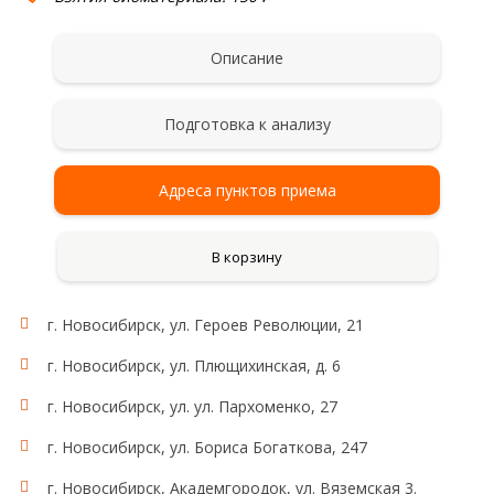
Описание
Подготовка к анализу
Адреса пунктов приема
В корзину
г. Новосибирск, ул. Героев Революции, 21
г. Новосибирск, ул. Плющихинская, д. 6
г. Новосибирск, ул. ул. Пархоменко, 27
г. Новосибирск, ул. Бориса Богаткова, 247
г. Новосибирск, Академгородок, ул. Вяземская 3.