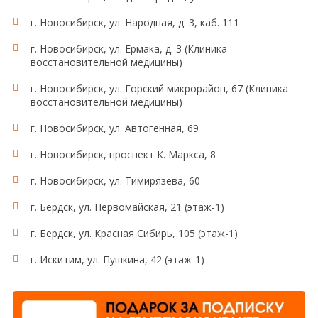
г. Новосибирск, ул. Народная, д. 3, каб. 111
г. Новосибирск, ул. Ермака, д. 3 (Клиника
восстановительной медицины)
г. Новосибирск, ул. Горский микрорайон, 67 (Клиника
восстановительной медицины)
г. Новосибирск, ул. Автогенная, 69
г. Новосибирск, проспект К. Маркса, 8
г. Новосибирск, ул. Тимирязева, 60
г. Бердск, ул. Первомайская, 21 (этаж-1)
г. Бердск, ул. Красная Сибирь, 105 (этаж-1)
г. Искитим, ул. Пушкина, 42 (этаж-1)