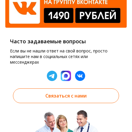
Часто задаваемые вопросы
Если вы не нашли ответ на свой вопрос, просто
напишите нам в социальных сетях или
мессенджерах
Связаться с нами