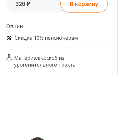
В корзину
320 ₽
Контроль качества
Контакты
Опции
Скидка 10% пенсионерам
Материал: соскоб из
урогенительного тракта