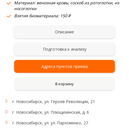
Материал: венозная кровь; соскоб из ротоглотки, из
носоглотки
Взятия биоматериала: 150 ₽
Описание
Подготовка к анализу
Адреса пунктов приема
В корзину
г. Новосибирск, ул. Героев Революции, 21
г. Новосибирск, ул. Плющихинская, д. 6
г. Новосибирск, ул. ул. Пархоменко, 27