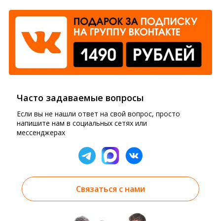
Часто задаваемые вопросы
Если вы не нашли ответ на свой вопрос, просто
напишите нам в социальных сетях или
мессенджерах
Связаться с нами