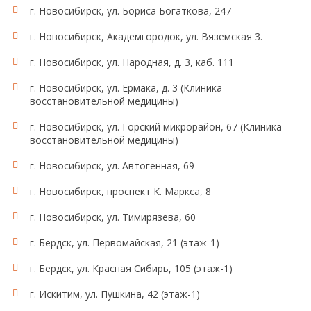
г. Новосибирск, ул. Бориса Богаткова, 247
г. Новосибирск, Академгородок, ул. Вяземская 3.
г. Новосибирск, ул. Народная, д. 3, каб. 111
г. Новосибирск, ул. Ермака, д. 3 (Клиника
восстановительной медицины)
г. Новосибирск, ул. Горский микрорайон, 67 (Клиника
восстановительной медицины)
г. Новосибирск, ул. Автогенная, 69
г. Новосибирск, проспект К. Маркса, 8
г. Новосибирск, ул. Тимирязева, 60
г. Бердск, ул. Первомайская, 21 (этаж-1)
г. Бердск, ул. Красная Сибирь, 105 (этаж-1)
г. Искитим, ул. Пушкина, 42 (этаж-1)