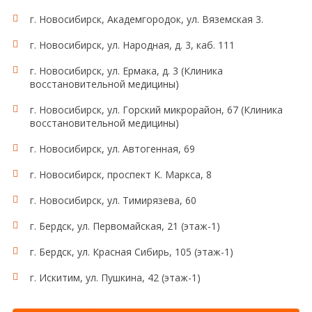
г. Новосибирск, Академгородок, ул. Вяземская 3.
г. Новосибирск, ул. Народная, д. 3, каб. 111
г. Новосибирск, ул. Ермака, д. 3 (Клиника
восстановительной медицины)
г. Новосибирск, ул. Горский микрорайон, 67 (Клиника
восстановительной медицины)
г. Новосибирск, ул. Автогенная, 69
г. Новосибирск, проспект К. Маркса, 8
г. Новосибирск, ул. Тимирязева, 60
г. Бердск, ул. Первомайская, 21 (этаж-1)
г. Бердск, ул. Красная Сибирь, 105 (этаж-1)
г. Искитим, ул. Пушкина, 42 (этаж-1)