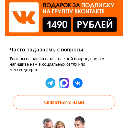
Часто задаваемые вопросы
Если вы не нашли ответ на свой вопрос, просто
напишите нам в социальных сетях или
мессенджерах
Связаться с нами